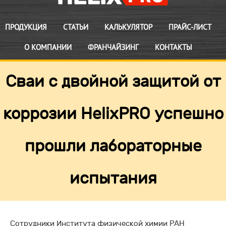
ПРОДУКЦИЯ
СТАТЬИ
КАЛЬКУЛЯТОР
ПРАЙС-ЛИСТ
О КОМПАНИИ
ФРАНЧАЙЗИНГ
КОНТАКТЫ
Сваи с двойной защитой от
коррозии HelixPRO успешно
прошли лабораторные
испытания
Сотрудники Института физической химии РАН