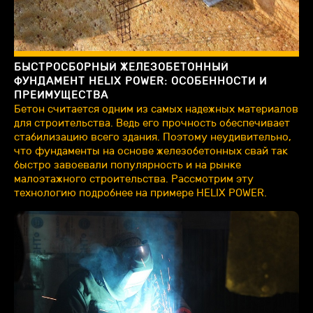
БЫСТРОСБОРНЫЙ ЖЕЛЕЗОБЕТОННЫЙ
ФУНДАМЕНТ HELIX POWER: ОСОБЕННОСТИ И
ПРЕИМУЩЕСТВА
Бетон считается одним из самых надежных материалов
для строительства. Ведь его прочность обеспечивает
стабилизацию всего здания. Поэтому неудивительно,
что фундаменты на основе железобетонных свай так
быстро завоевали популярность и на рынке
малоэтажного строительства. Рассмотрим эту
технологию подробнее на примере HELIX POWER.