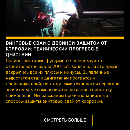
ВИНТОВЫЕ СВАИ С ДВОЙНОЙ ЗАЩИТОЙ ОТ
КОРРОЗИИ: ТЕХНИЧЕСКИЙ ПРОГРЕСС В
ДЕЙСТВИИ
Свайно-винтовые фундаменты используют в
строительстве около 200 лет. Конечно, за это время
вскрылись все их плюсы и минусы. Выявленные
недостатки стали двигателем прогресса у
производителей, поэтому сама технология пережила
значительные изменения, но сохранила простоту
применения. Мы расскажем про инновационные
способы защиты винтовых свай от коррозии.
СМОТРЕТЬ БОЛЬШЕ