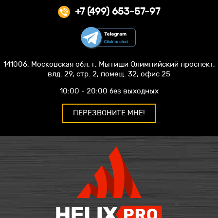
+7 (499) 653-57-97
141006, Московская обл, г. Мытищи Олимпийский проспект,
влд. 29, стр. 2, помещ. 32, офис 25
10:00 - 20:00 без выходных
ПЕРЕЗВОНИТЕ МНЕ!