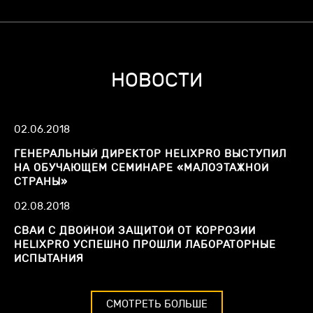
НОВОСТИ
02.06.2018
ГЕНЕРАЛЬНЫЙ ДИРЕКТОР HELIXPRO ВЫСТУПИЛ
НА ОБУЧАЮЩЕМ СЕМИНАРЕ «МАЛОЭТАЖНОЙ
СТРАНЫ»
02.08.2018
СВАИ С ДВОЙНОЙ ЗАЩИТОЙ ОТ КОРРОЗИИ
HELIXPRO УСПЕШНО ПРОШЛИ ЛАБОРАТОРНЫЕ
ИСПЫТАНИЯ
СМОТРЕТЬ БОЛЬШЕ