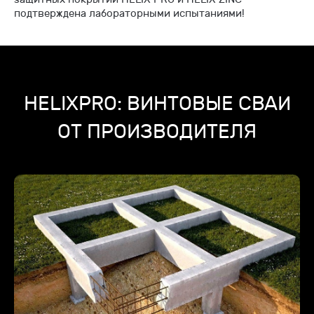
подтверждена лабораторными испытаниями!
HELIXPRO: ВИНТОВЫЕ СВАИ
ОТ ПРОИЗВОДИТЕЛЯ