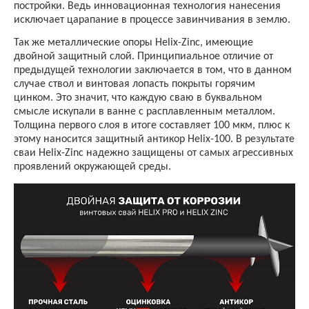
постройки. Ведь инновационная технология нанесения
исключает царапание в процессе завинчивания в землю.
Так же металлические опоры Helix-Zinc, имеющие
двойной защитный слой. Принципиальное отличие от
предыдущей технологии заключается в том, что в данном
случае ствол и винтовая лопасть покрыты горячим
цинком. Это значит, что каждую сваю в буквальном
смысле искупали в ванне с расплавленным металлом.
Толщина первого слоя в итоге составляет 100 мкм, плюс к
этому наносится защитный антикор Helix-100. В результате
сваи Helix-Zinc надежно защищены от самых агрессивных
проявлений окружающей среды.