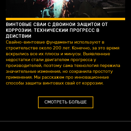
ВИНТОВЫЕ СВАИ С ДВОЙНОЙ ЗАЩИТОЙ ОТ
КОРРОЗИИ: ТЕХНИЧЕСКИЙ ПРОГРЕСС В
ДЕЙСТВИИ
Свайно-винтовые фундаменты используют в
строительстве около 200 лет. Конечно, за это время
вскрылись все их плюсы и минусы. Выявленные
недостатки стали двигателем прогресса у
производителей, поэтому сама технология пережила
значительные изменения, но сохранила простоту
применения. Мы расскажем про инновационные
способы защиты винтовых свай от коррозии.
СМОТРЕТЬ БОЛЬШЕ