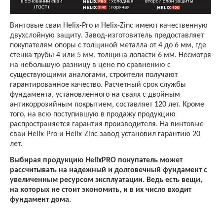
Винтовые сваи Helix-Pro и Helix-Zinc имеют качественную
двухслойную защиту. Завод-изготовитель предоставляет
покупателям опоры с толщиной металла от 4 до 6 мм, где
стенка трубы 4 или 5 мм, толщина лопасти 6 мм. Несмотря
на небольшую разницу в цене по сравнению с
существующими аналогами, строители получают
гарантированное качество. Расчетный срок службы
фундамента, установленного на сваях с двойным
антикоррозийным покрытием, составляет 120 лет. Кроме
того, на всю поступившую в продажу продукцию
распространяется гарантия производителя. На винтовые
сваи Helix-Pro и Helix-Zinc завод установил гарантию 20
лет.
Выбирая продукцию HelixPRO покупатель может
рассчитывать на надежный и долговечный фундамент с
увеличенным ресурсом эксплуатации. Ведь есть вещи,
на которых не стоит экономить, и в их число входит
фундамент дома.