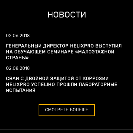
НОВОСТИ
02.06.2018
ГЕНЕРАЛЬНЫЙ ДИРЕКТОР HELIXPRO ВЫСТУПИЛ
НА ОБУЧАЮЩЕМ СЕМИНАРЕ «МАЛОЭТАЖНОЙ
СТРАНЫ»
02.08.2018
СВАИ С ДВОЙНОЙ ЗАЩИТОЙ ОТ КОРРОЗИИ
HELIXPRO УСПЕШНО ПРОШЛИ ЛАБОРАТОРНЫЕ
ИСПЫТАНИЯ
СМОТРЕТЬ БОЛЬШЕ