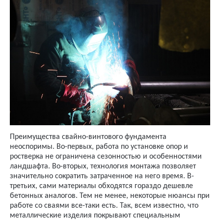
Преимущества свайно-винтового фундамента
неоспоримы. Во-первых, работа по установке опор и
ростверка не ограничена сезонностью и особенностями
ландшафта. Во-вторых, технология монтажа позволяет
значительно сократить затраченное на него время. В-
третьих, сами материалы обходятся гораздо дешевле
бетонных аналогов. Тем не менее, некоторые нюансы при
работе со сваями все-таки есть. Так, всем известно, что
металлические изделия покрывают специальным