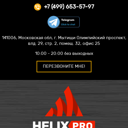
+7 (499) 653-57-97
141006, Московская обл, г. Мытищи Олимпийский проспект,
влд. 29, стр. 2, помещ. 32, офис 25
10:00 - 20:00 без выходных
ПЕРЕЗВОНИТЕ МНЕ!