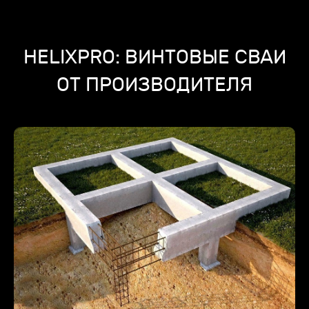
HELIXPRO: ВИНТОВЫЕ СВАИ
ОТ ПРОИЗВОДИТЕЛЯ