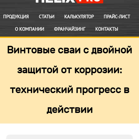
ПРОДУКЦИЯ
СТАТЬИ
КАЛЬКУЛЯТОР
ПРАЙС-ЛИСТ
О КОМПАНИИ
ФРАНЧАЙЗИНГ
КОНТАКТЫ
Винтовые сваи с двойной
защитой от коррозии:
технический прогресс в
действии