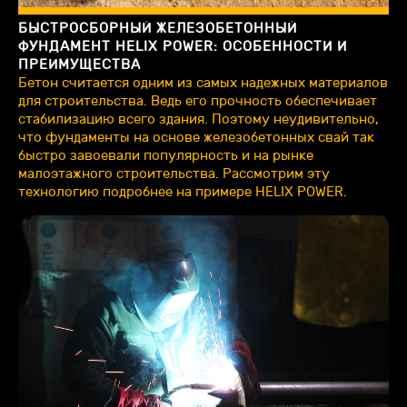
БЫСТРОСБОРНЫЙ ЖЕЛЕЗОБЕТОННЫЙ
ФУНДАМЕНТ HELIX POWER: ОСОБЕННОСТИ И
ПРЕИМУЩЕСТВА
Бетон считается одним из самых надежных материалов
для строительства. Ведь его прочность обеспечивает
стабилизацию всего здания. Поэтому неудивительно,
что фундаменты на основе железобетонных свай так
быстро завоевали популярность и на рынке
малоэтажного строительства. Рассмотрим эту
технологию подробнее на примере HELIX POWER.