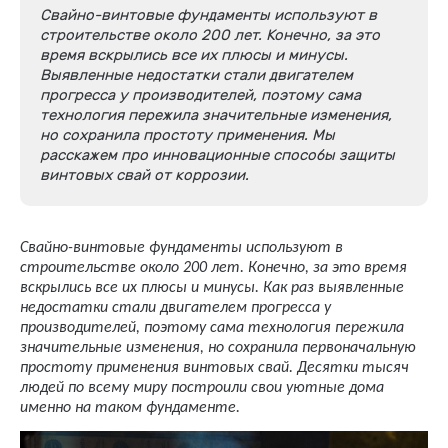
Свайно-винтовые фундаменты используют в
строительстве около 200 лет. Конечно, за это
время вскрылись все их плюсы и минусы.
Выявленные недостатки стали двигателем
прогресса у производителей, поэтому сама
технология пережила значительные изменения,
но сохранила простоту применения. Мы
расскажем про инновационные способы защиты
винтовых свай от коррозии.
Свайно-винтовые фундаменты используют в
строительстве около 200 лет. Конечно, за это время
вскрылись все их плюсы и минусы. Как раз выявленные
недостатки стали двигателем прогресса у
производителей, поэтому сама технология пережила
значительные изменения, но сохранила первоначальную
простоту применения винтовых свай. Десятки тысяч
людей по всему миру построили свои уютные дома
именно на таком фундаменте.