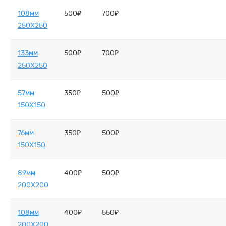
108мм
500₽
700₽
250X250
133мм
500₽
700₽
250X250
57мм
350₽
500₽
150X150
76мм
350₽
500₽
150X150
89мм
400₽
500₽
200X200
108мм
400₽
550₽
200X200