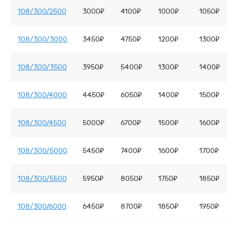
108/300/2500
3000₽
4100₽
1000₽
1050₽
108/300/3000
3450₽
4750₽
1200₽
1300₽
108/300/3500
3950₽
5400₽
1300₽
1400₽
108/300/4000
4450₽
6050₽
1400₽
1500₽
108/300/4500
5000₽
6700₽
1500₽
1600₽
108/300/5000
5450₽
7400₽
1600₽
1700₽
108/300/5500
5950₽
8050₽
1750₽
1850₽
108/300/6000
6450₽
8700₽
1850₽
1950₽