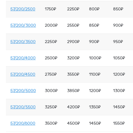
57/200/2500
1750₽
2250₽
800₽
850₽
57/200/3000
2000₽
2550₽
850₽
900₽
57/200/3500
2250₽
2900₽
900₽
950₽
57/200/4000
2500₽
3200₽
1000₽
1050₽
57/200/4500
2750₽
3550₽
1100₽
1200₽
57/200/5000
3000₽
3850₽
1200₽
1300₽
57/200/5500
3250₽
4200₽
1350₽
1450₽
57/200/6000
3500₽
4500₽
1450₽
1550₽