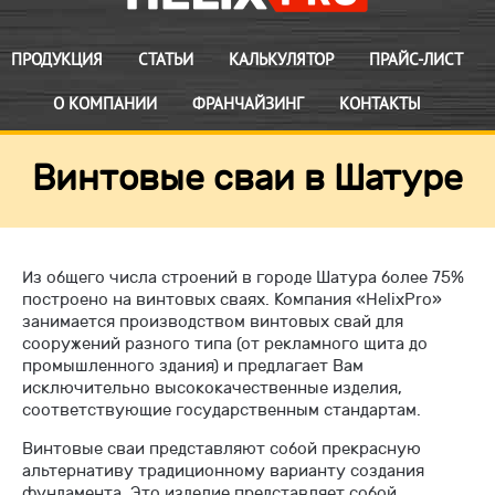
ПРОДУКЦИЯ
СТАТЬИ
КАЛЬКУЛЯТОР
ПРАЙС-ЛИСТ
О КОМПАНИИ
ФРАНЧАЙЗИНГ
КОНТАКТЫ
Винтовые сваи в Шатуре
Из общего числа строений в городе Шатура более 75%
построено на винтовых сваях. Компания «HelixPro»
занимается производством винтовых свай для
сооружений разного типа (от рекламного щита до
промышленного здания) и предлагает Вам
исключительно высококачественные изделия,
соответствующие государственным стандартам.
Винтовые сваи представляют собой прекрасную
альтернативу традиционному варианту создания
фундамента. Это изделие представляет собой