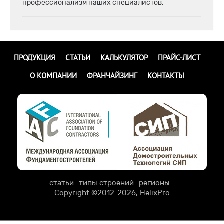
профессионализм наших специалистов.
ПРОДУКЦИЯ
СТАТЬИ
КАЛЬКУЛЯТОР
ПРАЙС-ЛИСТ
О КОМПАНИИ
ФРАНЧАЙЗИНГ
КОНТАКТЫ
статьи
типы строений
регионы
Copyright ©2012-2026, HelixPro