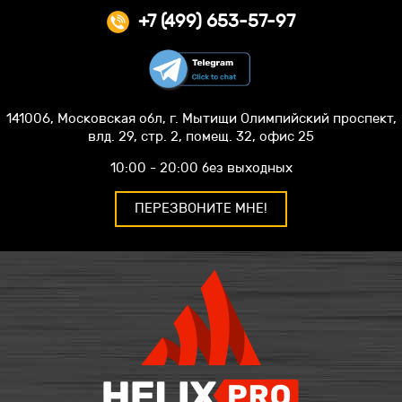
+7 (499) 653-57-97
141006, Московская обл, г. Мытищи Олимпийский проспект,
влд. 29, стр. 2, помещ. 32, офис 25
10:00 - 20:00 без выходных
ПЕРЕЗВОНИТЕ МНЕ!