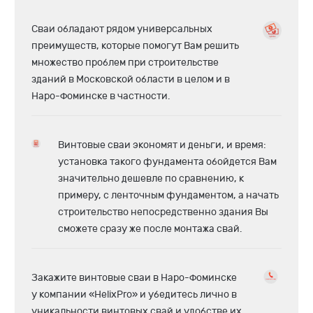
Сваи обладают рядом универсальных
преимуществ, которые помогут Вам решить
множество проблем при строительстве
зданий в Московской области в целом и в
Наро-Фоминске в частности.
Винтовые сваи экономят и деньги, и время:
установка такого фундамента обойдется Вам
значительно дешевле по сравнению, к
примеру, с ленточным фундаментом, а начать
строительство непосредственно здания Вы
сможете сразу же после монтажа свай.
Закажите винтовые сваи в Наро-Фоминске
у компании «HelixPro» и убедитесь лично в
уникальности винтовых свай и удобстве их