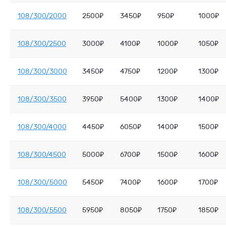
108/300/2000
2500₽
3450₽
950₽
1000₽
108/300/2500
3000₽
4100₽
1000₽
1050₽
108/300/3000
3450₽
4750₽
1200₽
1300₽
108/300/3500
3950₽
5400₽
1300₽
1400₽
108/300/4000
4450₽
6050₽
1400₽
1500₽
108/300/4500
5000₽
6700₽
1500₽
1600₽
108/300/5000
5450₽
7400₽
1600₽
1700₽
108/300/5500
5950₽
8050₽
1750₽
1850₽