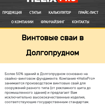
ПРОДУКЦИЯ
СТАТЬИ
КАЛЬКУЛЯТОР
ПРАЙС-ЛИСТ
О КОМПАНИИ
ФРАНЧАЙЗИНГ
КОНТАКТЫ
Винтовые сваи в
Долгопрудном
Более 50% зданий в Долгопрудном основано на
свайно-винтовом фундаменте. Компания «HelixPro»
занимается производством винтовых свай для
сооружений разного типа (от рекламного щита до
промышленного здания) и предлагает Вам
исключительно высококачественные изделия,
соответствующие государственным стандартам.