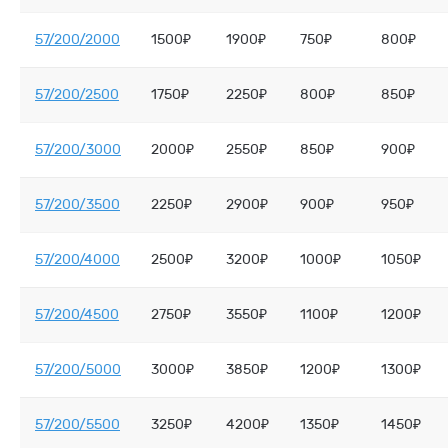
57/200/2000
1500₽
1900₽
750₽
800₽
57/200/2500
1750₽
2250₽
800₽
850₽
57/200/3000
2000₽
2550₽
850₽
900₽
57/200/3500
2250₽
2900₽
900₽
950₽
57/200/4000
2500₽
3200₽
1000₽
1050₽
57/200/4500
2750₽
3550₽
1100₽
1200₽
57/200/5000
3000₽
3850₽
1200₽
1300₽
57/200/5500
3250₽
4200₽
1350₽
1450₽