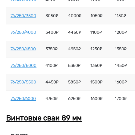
76/250/3500
3050₽
4000₽
1050₽
1150₽
76/250/4000
3400₽
4450₽
1100₽
1200₽
76/250/4500
3750₽
4950₽
1250₽
1350₽
76/250/5000
4100₽
5350₽
1350₽
1450₽
76/250/5500
4450₽
5850₽
1500₽
1600₽
76/250/6000
4750₽
6250₽
1600₽
1700₽
Винтовые сваи 89 мм