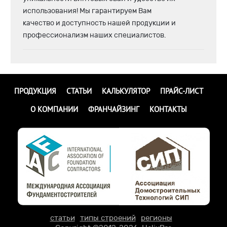
использования! Мы гарантируем Вам
качество и доступность нашей продукции и
профессионализм наших специалистов.
ПРОДУКЦИЯ
СТАТЬИ
КАЛЬКУЛЯТОР
ПРАЙС-ЛИСТ
О КОМПАНИИ
ФРАНЧАЙЗИНГ
КОНТАКТЫ
статьи
типы строений
регионы