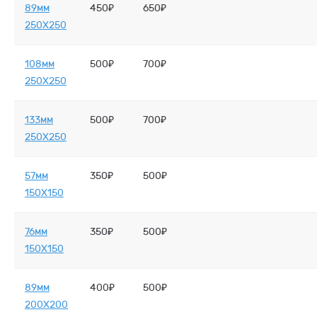
89мм
450₽
650₽
250X250
108мм
500₽
700₽
250X250
133мм
500₽
700₽
250X250
57мм
350₽
500₽
150X150
76мм
350₽
500₽
150X150
89мм
400₽
500₽
200X200