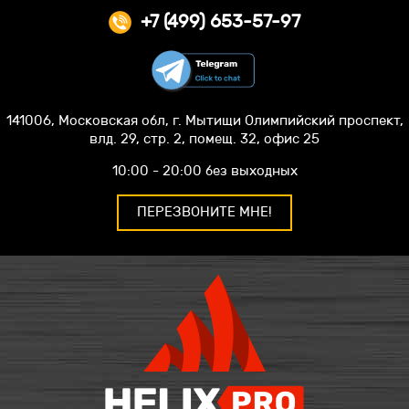
+7 (499) 653-57-97
141006, Московская обл, г. Мытищи Олимпийский проспект,
влд. 29, стр. 2, помещ. 32, офис 25
10:00 - 20:00 без выходных
ПЕРЕЗВОНИТЕ МНЕ!