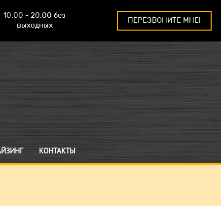
10:00 - 20:00 без
ПЕРЕЗВОНИТЕ МНЕ!
выходных
АЙЗИНГ
КОНТАКТЫ