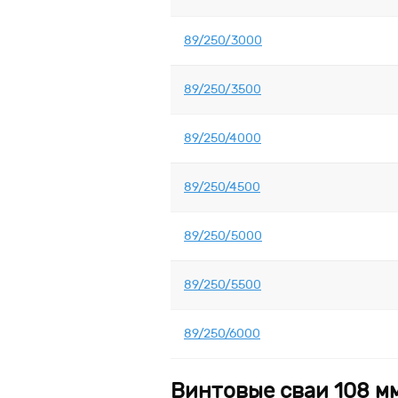
89/250/3000
89/250/3500
89/250/4000
89/250/4500
89/250/5000
89/250/5500
89/250/6000
Винтовые сваи 108 м