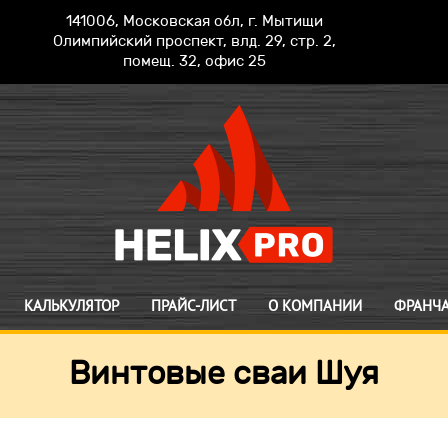
141006, Московская обл, г. Мытищи
Олимпийский проспект, влд. 29, стр. 2,
помещ. 32, офис 25
КАЛЬКУЛЯТОР
ПРАЙС-ЛИСТ
О КОМПАНИИ
ФРАНЧ
Винтовые сваи Шуя