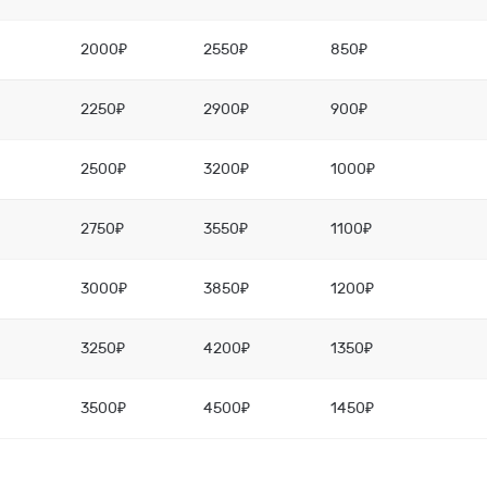
2000₽
2550₽
850₽
2250₽
2900₽
900₽
2500₽
3200₽
1000₽
2750₽
3550₽
1100₽
3000₽
3850₽
1200₽
3250₽
4200₽
1350₽
3500₽
4500₽
1450₽