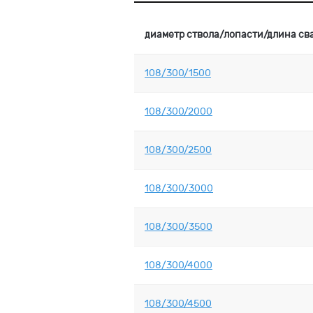
диаметр ствола/лопасти/длина св
108/300/1500
108/300/2000
108/300/2500
108/300/3000
108/300/3500
108/300/4000
108/300/4500