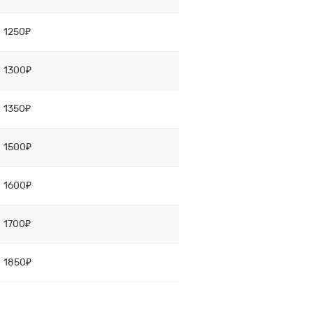
1250₽
1300₽
1350₽
1500₽
1600₽
1700₽
1850₽