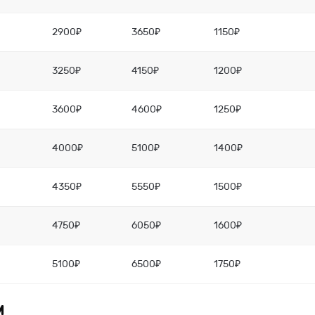
2900₽
3650₽
1150₽
3250₽
4150₽
1200₽
3600₽
4600₽
1250₽
4000₽
5100₽
1400₽
4350₽
5550₽
1500₽
4750₽
6050₽
1600₽
5100₽
6500₽
1750₽
м