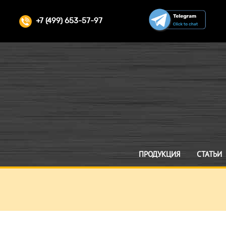
+7 (499) 653-57-97
ПРОДУКЦИЯ
СТАТЬИ